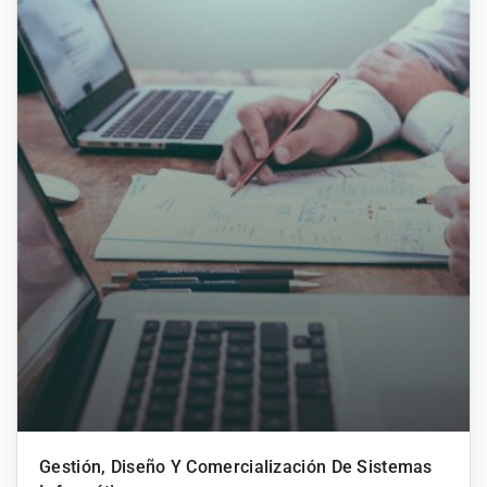
Gestión, Diseño Y Comercialización De Sistemas