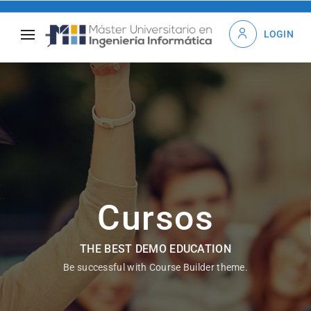
LOGIN
Cursos
THE BEST DEMO EDUCATION
Be successful with Course Builder theme.