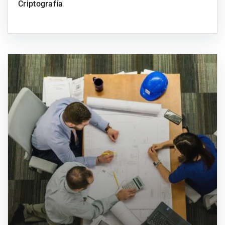
Criptografía