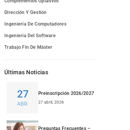
Complementos Optativos
Dirección Y Gestión
Ingeniería De Computadores
Ingeniería Del Software
Trabajo Fin De Máster
Últimas Noticias
27
Preinscripción 2026/2027
27 abril, 2026
ABR
Preguntas Frecuentes –