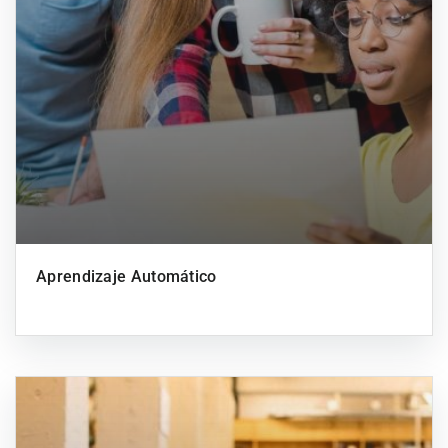
Aprendizaje Automático