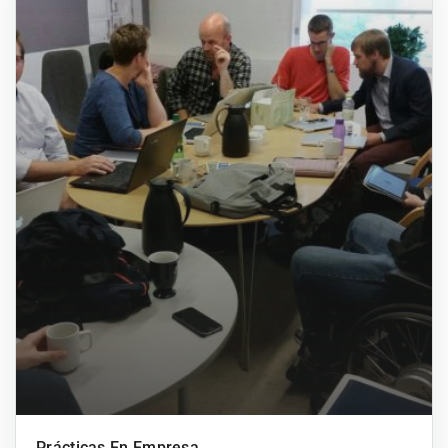
Prácticas En Empresa