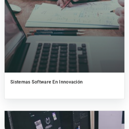
Sistemas Software En Innovación