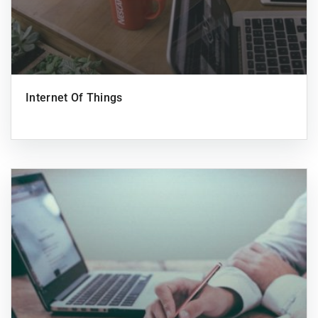
Internet Of Things