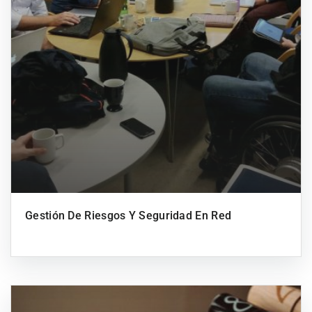
Gestión De Riesgos Y Seguridad En Red