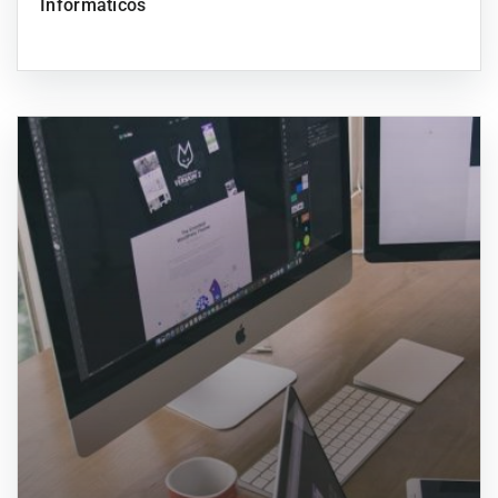
Informáticos