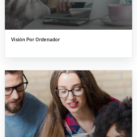
Visión Por Ordenador