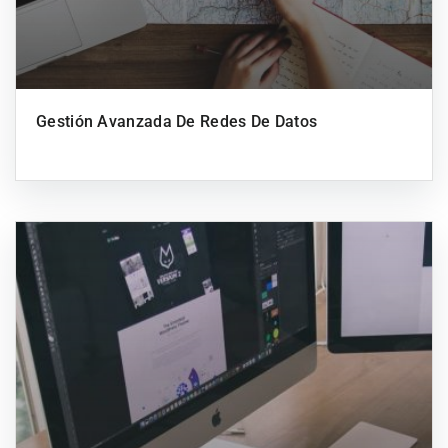
Gestión Avanzada De Redes De Datos