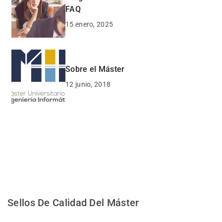
FAQ
15 enero, 2025
Sobre el Máster
12 junio, 2018
Sellos De Calidad Del Máster