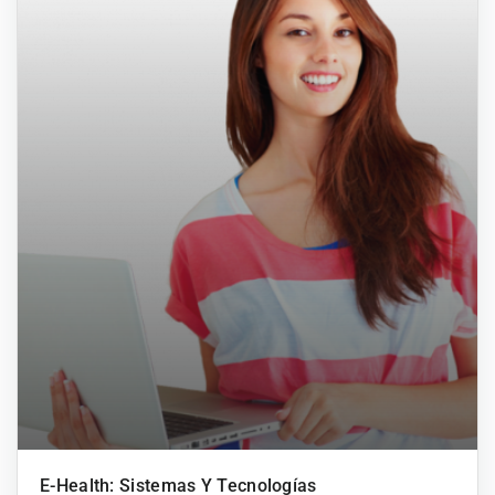
E-Health: Sistemas Y Tecnologías