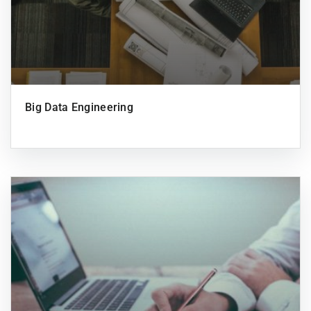
Big Data Engineering