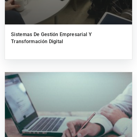
Sistemas De Gestión Empresarial Y
Transformación Digital