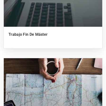
Trabajo Fin De Máster