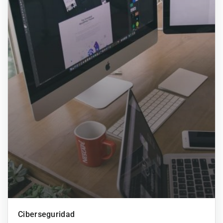
Ciberseguridad