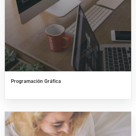
Programación Gráfica