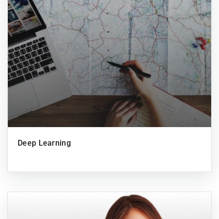
Deep Learning