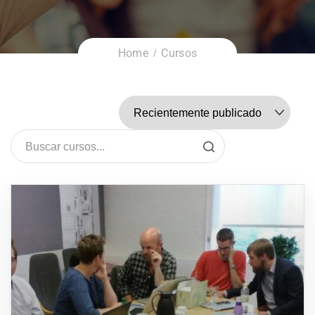
Home
Cursos