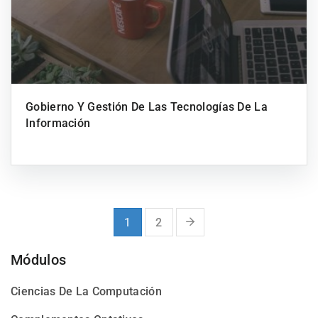
Gobierno Y Gestión De Las Tecnologías De La
Información
1
2
Módulos
Ciencias De La Computación