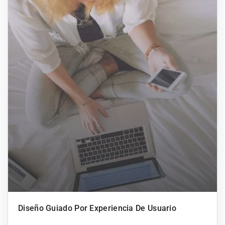
Diseño Guiado Por Experiencia De Usuario