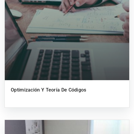
Optimización Y Teoría De Códigos