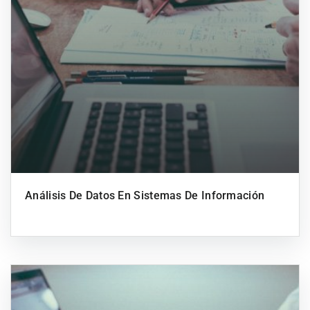
Análisis De Datos En Sistemas De Información