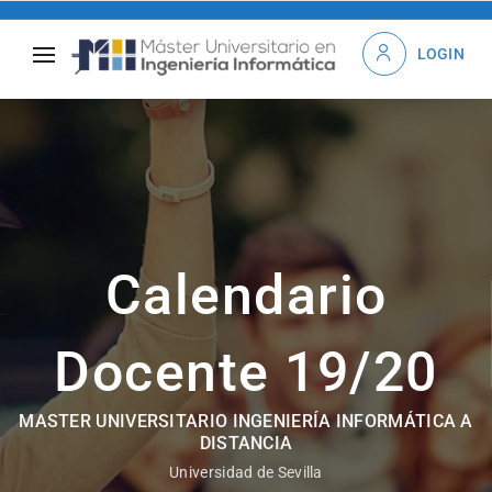
LOGIN
Calendario
Docente 19/20
MASTER UNIVERSITARIO INGENIERÍA INFORMÁTICA A
DISTANCIA
Universidad de Sevilla