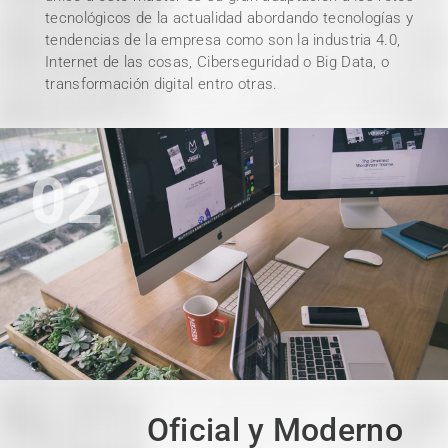
tecnológicos de la actualidad abordando tecnologías y
tendencias de la empresa como son la industria 4.0,
Internet de las cosas, Ciberseguridad o Big Data, o
transformación digital entro otras.
02
Oficial y Moderno