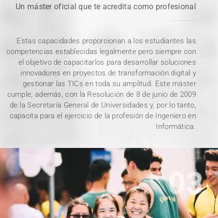
Un máster oficial que te acredita como profesional
Estas capacidades proporcionan a los estudiantes las
competencias establecidas legalmente pero siempre con
el objetivo de capacitarlos para desarrollar soluciones
innovadores en proyectos de transformación digital y
gestionar las TICs en toda su amplitud. Este máster
cumple, además, con la Resolución de 8 de junio de 2009
de la Secretaría General de Universidades y, por lo tanto,
capacita para el ejercicio de la profesión de Ingeniero en
Informática.
03