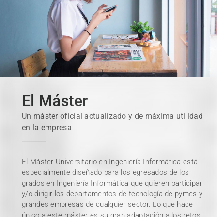
El Máster
Un máster oficial actualizado y de máxima utilidad
en la empresa
El Máster Universitario en Ingeniería Informática está
especialmente diseñado para los egresados de los
grados en Ingeniería Informática que quieren participar
y/o dirigir los departamentos de tecnología de pymes y
grandes empresas de cualquier sector. Lo que hace
único a este máster es su gran adaptación a los retos