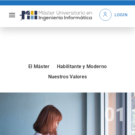
LOGIN
El Máster
Habilitante y Moderno
Nuestros Valores
01