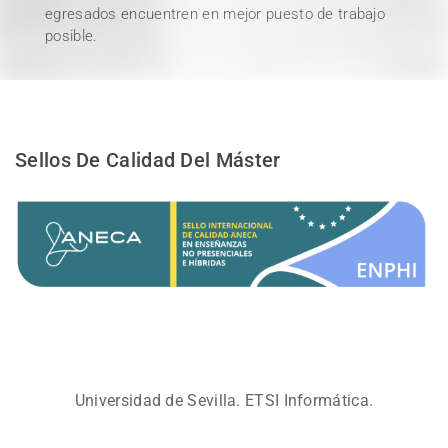
egresados encuentren en mejor puesto de trabajo
posible.
Sellos De Calidad Del Máster
Universidad de Sevilla. ETSI Informática.